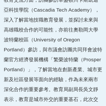
亞科技學院（Cascadia Tech Academy），
深入了解當地技職教育發展，並探討未來與
高雄職校合作的可能性，亦前往奧勒岡大學
波特蘭校區（University of Oregon
Portland）參訪，與市議會訪團共同拜會波特
蘭官方經濟發展機構「繁榮波特蘭（Prosper
Portland）」，了解當地在創新產業、城市更
新及社區發展等面向的經驗，作為未來兩市
深化合作的重要參考。教育局副局長吳文靜
表示，教育是城市外交的重要基石，此次交