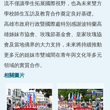
流不僅讓學生拓展國際視野，也為未來雙方
學校師生互訪及教育合作奠定良好基礎。
高雄市政府行政暨國際處特別感謝波特蘭高
雄姊妹市協會、玫瑰節基金會、皇家玫瑰協
會及當地僑界的大力支持，未來將持續推動
更多元的姐妹市雙城間在青年與文化等多元
領域的實質合作。
相關圖片