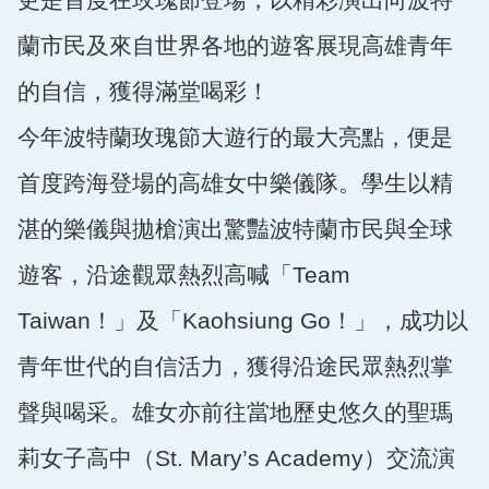
蘭市民及來自世界各地的遊客展現高雄青年
的自信，獲得滿堂喝彩！
今年波特蘭玫瑰節大遊行的最大亮點，便是
首度跨海登場的高雄女中樂儀隊。學生以精
湛的樂儀與拋槍演出驚豔波特蘭市民與全球
遊客，沿途觀眾熱烈高喊「Team
Taiwan！」及「Kaohsiung Go！」，成功以
青年世代的自信活力，獲得沿途民眾熱烈掌
聲與喝采。雄女亦前往當地歷史悠久的聖瑪
莉女子高中（St. Mary’s Academy）交流演