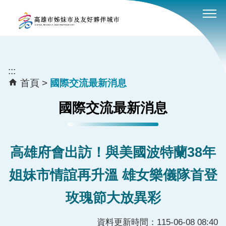
:::
跳到主要內容區塊
:::
首頁
國際交流最新消息
國際交流最新消息
高雄府會出訪！與美國波特蘭38年
姐妹市情誼再升溫 雄女樂儀隊首登
玫瑰節大放異彩
資料更新時間：115-06-08 08:40