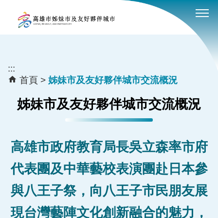
:::
跳到主要內容區塊
:::
首頁
姊妹市及友好夥伴城市交流概況
姊妹市及友好夥伴城市交流概況
高雄市政府教育局長吳立森率市府
代表團及中華藝校表演團赴日本參
與八王子祭，向八王子市民朋友展
現台灣藝陣文化創新融合的魅力，