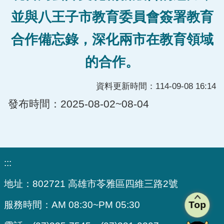
並與八王子市教育委員會簽署教育
合作備忘錄，深化兩市在教育領域
的合作。
資料更新時間：114-09-08 16:14
發布時間：2025-08-02~08-04
:::
地址：
802721 高雄市苓雅區四維三路2號
Top
服務時間：
AM 08:30~PM 05:30