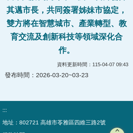
其邁市長，共同簽署姊妹市協定，
雙方將在智慧城市、產業轉型、教
育交流及創新科技等領域深化合
作。
資料更新時間：115-04-07 09:43
發布時間：2026-03-20~03-23
:::
地址：
802721 高雄市苓雅區四維三路2號