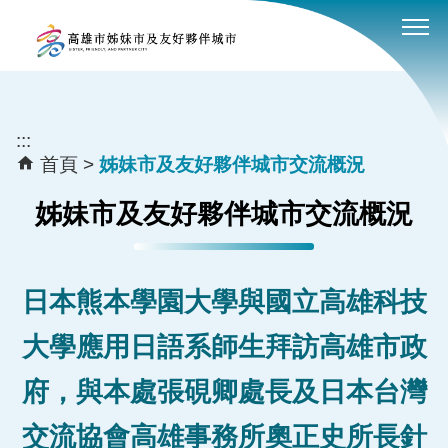
:::
跳到主要內容區塊
:::
首頁
姊妹市及友好夥伴城市交流概況
姊妹市及友好夥伴城市交流概況
日本熊本學園大學與國立高雄科技
大學應用日語系師生拜訪高雄市政
府，與本處張硯卿處長及日本台灣
交流協會高雄事務所奧正史所長針