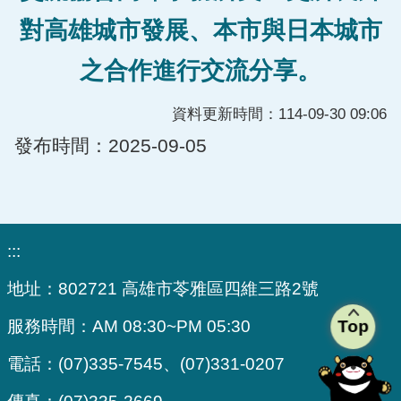
對高雄城市發展、本市與日本城市
之合作進行交流分享。
資料更新時間：114-09-30 09:06
發布時間：2025-09-05
:::
地址：
802721 高雄市苓雅區四維三路2號
Top
服務時間：
AM 08:30~PM 05:30
電話：
(07)335-7545、(07)331-0207