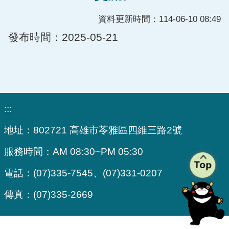
資料更新時間：114-06-10 08:49
發布時間：2025-05-21
:::
地址：
802721 高雄市苓雅區四維三路2號
服務時間：
AM 08:30~PM 05:30
Top
電話：
(07)335-7545、(07)331-0207
傳真：
(07)335-2669