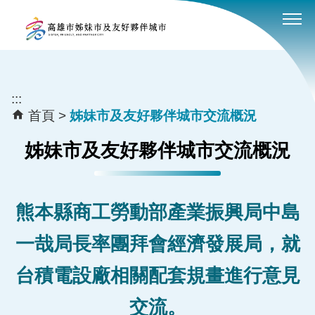
:::
跳到主要內容區塊
:::
首頁
姊妹市及友好夥伴城市交流概況
姊妹市及友好夥伴城市交流概況
熊本縣商工勞動部產業振興局中島
一哉局長率團拜會經濟發展局，就
台積電設廠相關配套規畫進行意見
交流。