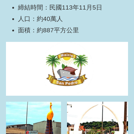
締結時間：民國113年11月5日
人口：約40萬人
面積：約887平方公里