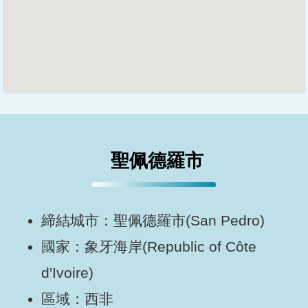
聖佩德羅市
締結城市：聖佩德羅市(San Pedro)
國家：象牙海岸(Republic of Côte
d'Ivoire)
區域：西非