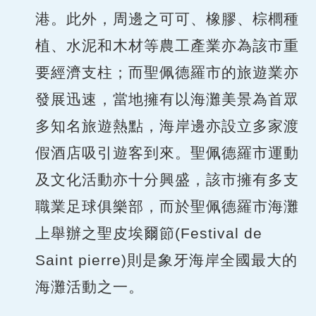
港。此外，周邊之可可、橡膠、棕櫚種
植、水泥和木材等農工產業亦為該市重
要經濟支柱；而聖佩德羅市的旅遊業亦
發展迅速，當地擁有以海灘美景為首眾
多知名旅遊熱點，海岸邊亦設立多家渡
假酒店吸引遊客到來。聖佩德羅市運動
及文化活動亦十分興盛，該市擁有多支
職業足球俱樂部，而於聖佩德羅市海灘
上舉辦之聖皮埃爾節(Festival de
Saint pierre)則是象牙海岸全國最大的
海灘活動之一。