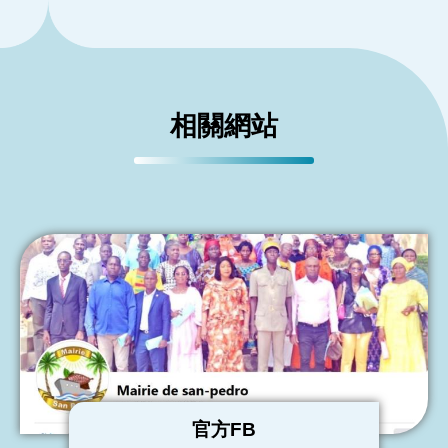
相關網站
官方FB