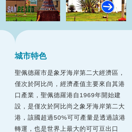
城市特色
聖佩德羅市是象牙海岸第二大經濟區，
僅次於阿比尚，經濟產值主要來自其港
口產業，聖佩德羅港自1969年開始建
設，是僅次於阿比尚之象牙海岸第二大
港，該國超過50%可可產量是透過該港
轉運，也是世界上最大的可可豆出口