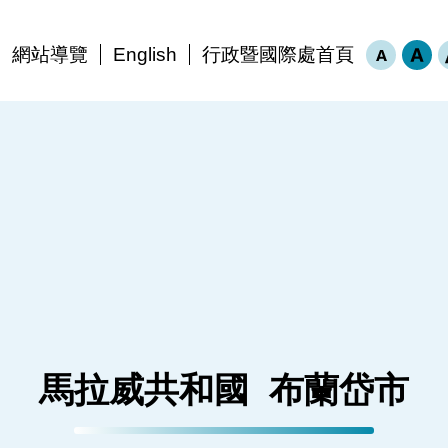
:
網站導覽
English
行政暨國際處首頁
馬拉威共和國
布蘭岱市