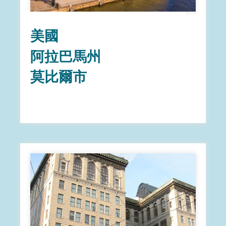
美國
阿拉巴馬州
莫比爾市