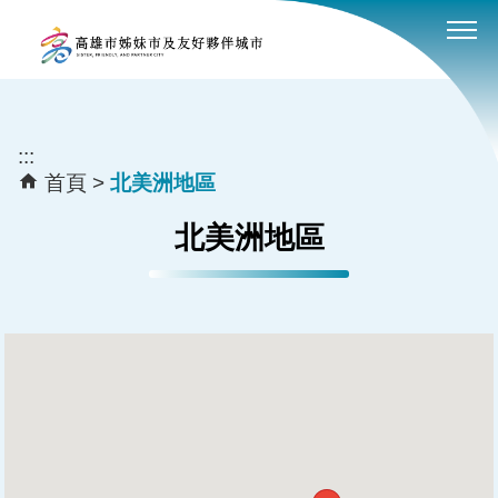
:::
跳到主要內容區塊
:::
首頁
北美洲地區
北美洲地區