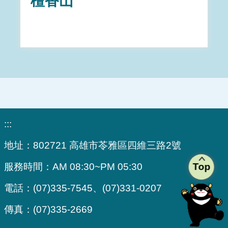
檀香山
:::
地址：
802721 高雄市苓雅區四維三路2號
Top
服務時間：
AM 08:30~PM 05:30
電話：
(07)335-7545、(07)331-0207
傳真：
(07)335-2669