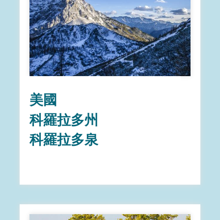
美國
科羅拉多州
科羅拉多泉